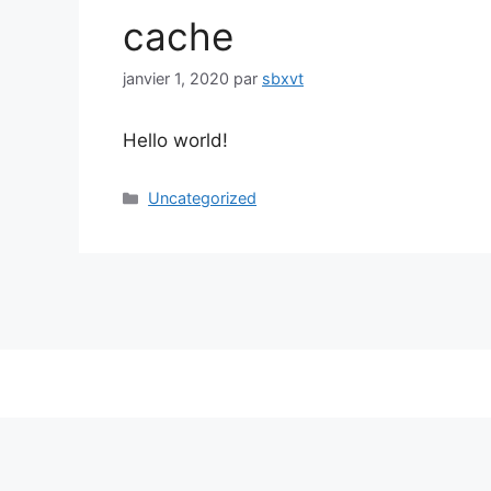
cache
janvier 1, 2020
par
sbxvt
Hello world!
Catégories
Uncategorized