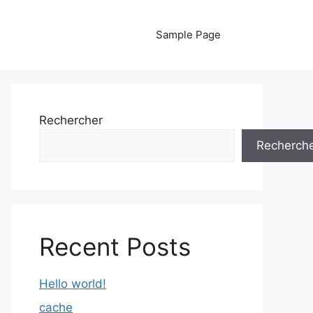
Sample Page
Rechercher
Recherch
Recent Posts
Hello world!
cache