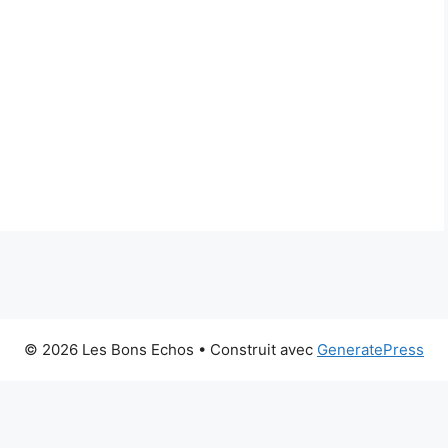
© 2026 Les Bons Echos
• Construit avec
GeneratePress