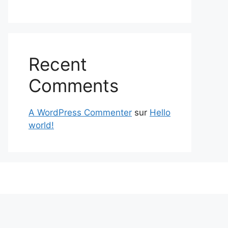
Recent
Comments
A WordPress Commenter
sur
Hello
world!