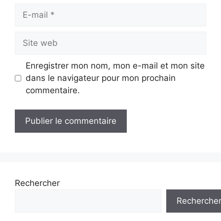
E-
mail
Site
web
Enregistrer mon nom, mon e-mail et mon site
dans le navigateur pour mon prochain
commentaire.
Rechercher
Recherche