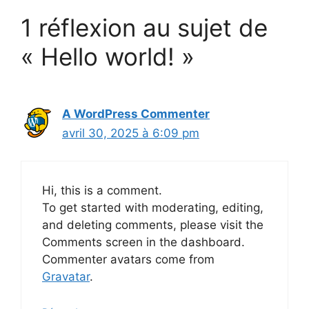
1 réflexion au sujet de
« Hello world! »
A WordPress Commenter
avril 30, 2025 à 6:09 pm
Hi, this is a comment.
To get started with moderating, editing,
and deleting comments, please visit the
Comments screen in the dashboard.
Commenter avatars come from
Gravatar
.