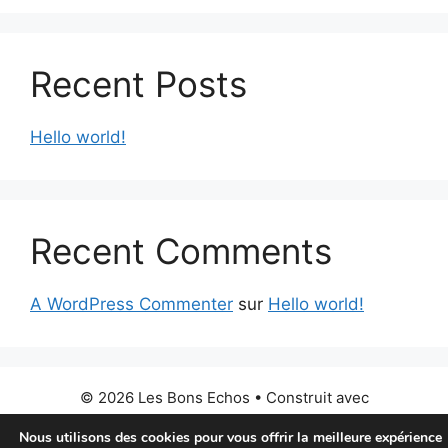
Recent Posts
Hello world!
Recent Comments
A WordPress Commenter
sur
Hello world!
© 2026 Les Bons Echos
• Construit avec
GeneratePress
Nous utilisons des cookies pour vous offrir la meilleure expérience