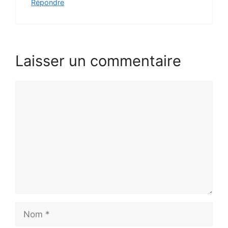
Répondre
Laisser un commentaire
Commentaire
Nom